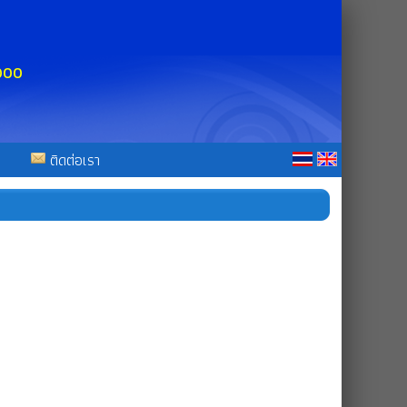
0000
ติดต่อเรา