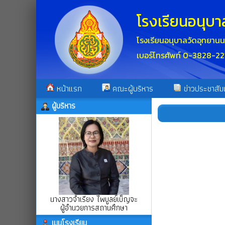
โรงเรียนอนุบา
โรงเรียนอนุบาลวัดอุทยาน
เบอร์โทรศัพท์ 0-3828-22
หน้าแรก
คณะผู้บริหาร
ข่าวประชาสัมพ
ผู้บริหาร
นางสาวจำเรียง ไพบูลย์เบ็ญจะ
ผู้อำนวยการสถานศึกษา
เมนูโรงเรียน