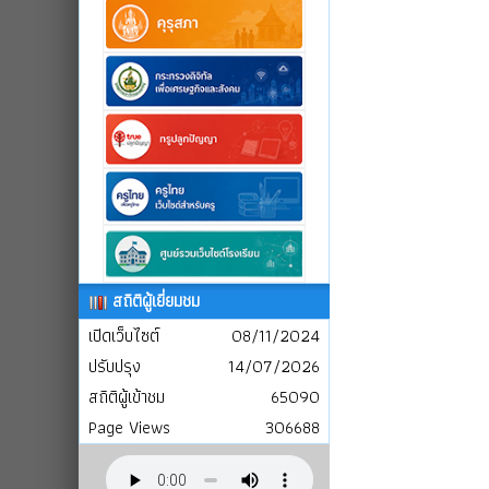
สถิติผู้เยี่ยมชม
เปิดเว็บไซต์
08/11/2024
ปรับปรุง
14/07/2026
สถิติผู้เข้าชม
65090
Page Views
306688