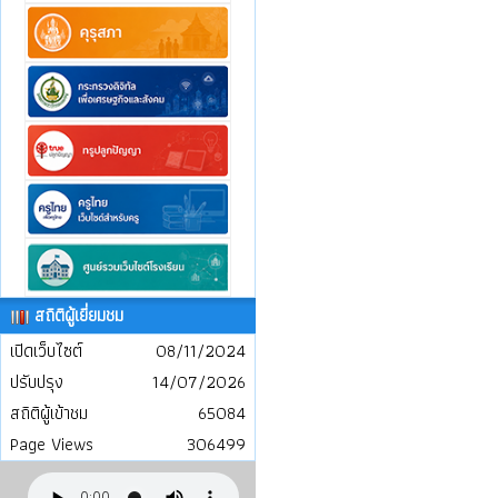
สถิติผู้เยี่ยมชม
เปิดเว็บไซต์
08/11/2024
ปรับปรุง
14/07/2026
สถิติผู้เข้าชม
65084
Page Views
306499