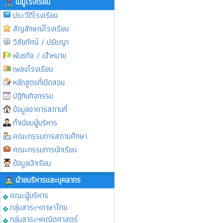
เมนูโรงเรียน
ประวัติโรงเรียน
สัญลักษณ์โรงเรียน
วิสัยทัศน์ / ปรัชญา
พันธกิจ / เป้าหมาย
เพลงโรงเรียน
หลักสูตรที่เปิดสอน
ปฏิทินกิจกรรม
ข้อมูลอาคารสถานที่
ทำเนียบผู้บริหาร
คณะกรรมการสถานศึกษา
คณะกรรมการนักเรียน
ข้อมูลนักเรียน
ฝ่ายบริหารและบุคลากร
คณะผู้บริหาร
กลุ่มสาระฯภาษาไทย
กลุ่มสาระฯคณิตศาสตร์