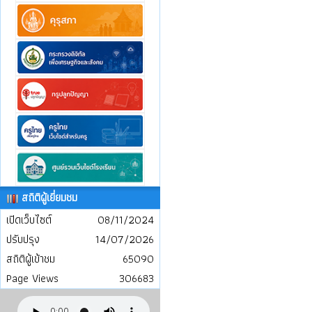
สถิติผู้เยี่ยมชม
เปิดเว็บไซต์
08/11/2024
ปรับปรุง
14/07/2026
สถิติผู้เข้าชม
65090
Page Views
306683