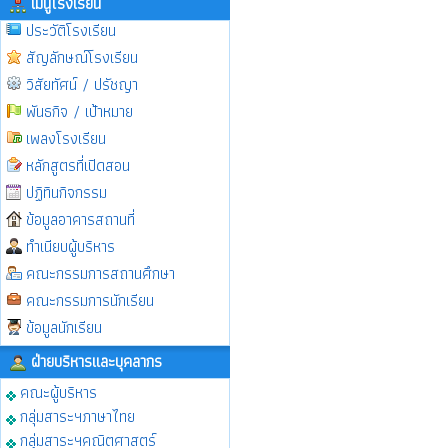
เมนูโรงเรียน
ประวัติโรงเรียน
สัญลักษณ์โรงเรียน
วิสัยทัศน์ / ปรัชญา
พันธกิจ / เป้าหมาย
เพลงโรงเรียน
หลักสูตรที่เปิดสอน
ปฏิทินกิจกรรม
ข้อมูลอาคารสถานที่
ทำเนียบผู้บริหาร
คณะกรรมการสถานศึกษา
คณะกรรมการนักเรียน
ข้อมูลนักเรียน
ฝ่ายบริหารและบุคลากร
คณะผู้บริหาร
กลุ่มสาระฯภาษาไทย
กลุ่มสาระฯคณิตศาสตร์